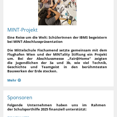
MINT-Projekt
Eine Reise um die Welt: SchülerInnen der IBMS begeistern
bei MINT-Abschlusspräsentation
Die Mittelschule Fischamend setzte gemeinsam mit dem
Flughafen Wien und der MINTality Stiftung ein Projekt
um. Bei der Abschlussmesse „Fair@Home“ zeigten
die Jugendlichen der 3a und 3b, wie viel Technik,
Geschichte und Teamgeist in den berühmtesten
Bauwerken der Erde stecken.
Mehr
Sponsoren
Folgende Unternehmen haben uns im Rahmen
der Schulsporthilfe 2025 finanziell unterstützt: