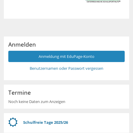
Anmelden
Anmeldung mit EduPage-Konto
Benutzernamen oder Passwort vergessen
Termine
Noch keine Daten zum Anzeigen
Schulfreie Tage 2025/26