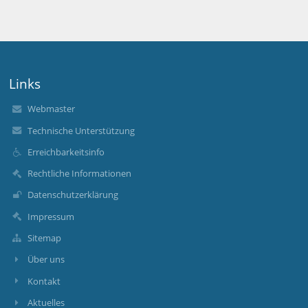
Links
Webmaster
Technische Unterstützung
Erreichbarkeitsinfo
Rechtliche Informationen
Datenschutzerklärung
Impressum
Sitemap
Über uns
Kontakt
Aktuelles