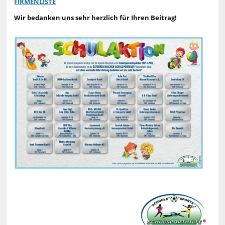
FIRMENLISTE
Wir bedanken uns sehr herzlich für Ihren Beitrag!